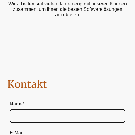
Wir arbeiten seit vielen Jahren eng mit unseren Kunden
zusammen, um Ihnen die besten Softwarelösungen
anzubieten.
Kontakt
Name
*
E-Mail