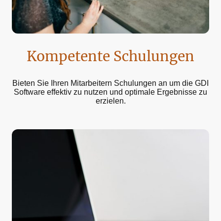
Kompetente Schulungen
Bieten Sie Ihren Mitarbeitern Schulungen an um die GDI
Software effektiv zu nutzen und optimale Ergebnisse zu
erzielen.