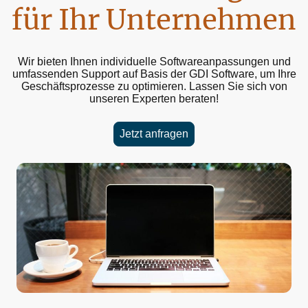
für Ihr Unternehmen
Wir bieten Ihnen individuelle Softwareanpassungen und
umfassenden Support auf Basis der GDI Software, um Ihre
Geschäftsprozesse zu optimieren. Lassen Sie sich von
unseren Experten beraten!
Jetzt anfragen