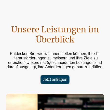
Unsere Leistungen im
Überblick
Entdecken Sie, wie wir Ihnen helfen können, Ihre IT-
Herausforderungen zu meistern und Ihre Ziele zu
erreichen. Unsere maßgeschneiderten Lösungen sind
darauf ausgelegt, Ihre Anforderungen genau zu erfüllen.
Jetzt anfragen