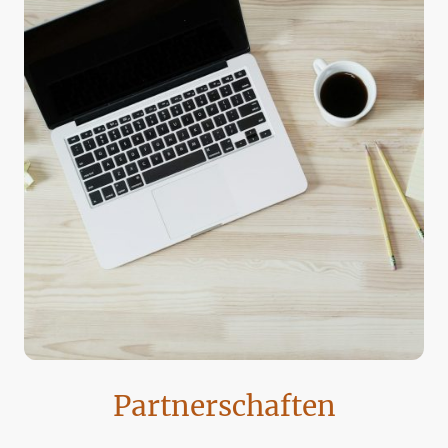
Partnerschaften