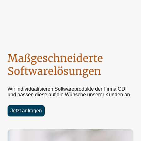
Maßgeschneiderte
Softwarelösungen
Wir individualisieren Softwareprodukte der Firma GDI
und passen diese auf die Wünsche unserer Kunden an.
Jetzt anfragen