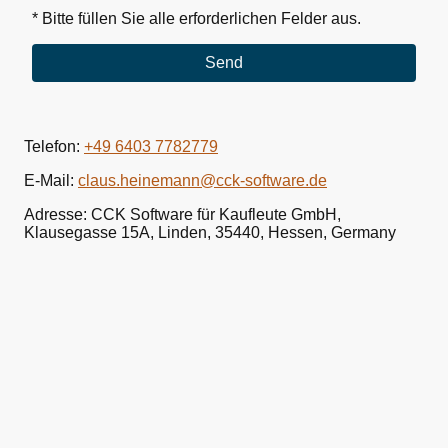
* Bitte füllen Sie alle erforderlichen Felder aus.
Send
Telefon:
+49 6403 7782779
E-Mail:
claus.heinemann@cck-software.de
Adresse: CCK Software für Kaufleute GmbH,
Klausegasse 15A, Linden, 35440, Hessen, Germany