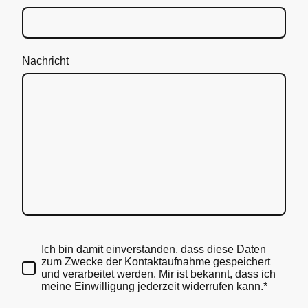
Nachricht
Ich bin damit einverstanden, dass diese Daten
zum Zwecke der Kontaktaufnahme gespeichert
und verarbeitet werden. Mir ist bekannt, dass ich
meine Einwilligung jederzeit widerrufen kann.*