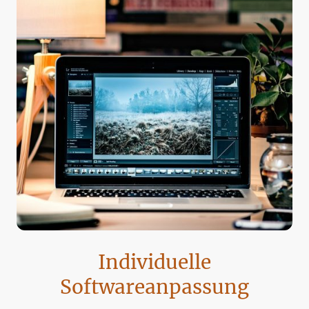
Individuelle
Softwareanpassung