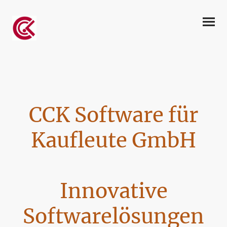
CCK Software für
Kaufleute GmbH
Innovative
Softwarelösungen