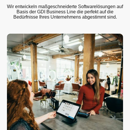
Wir entwickeln maßgeschneiderte Softwarelösungen auf
Basis der GDI Business Line die perfekt auf die
Bedürfnisse Ihres Unternehmens abgestimmt sind.