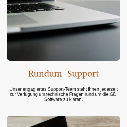
Rundum-Support
Unser engagiertes Support-Team steht Ihnen jederzeit
zur Verfügung um technische Fragen rund um die GDI
Software zu klären.